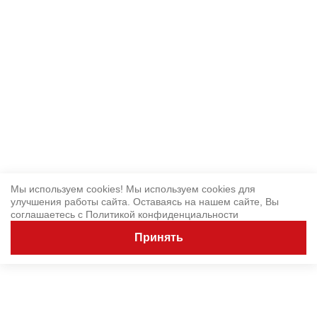
Мы используем cookies! Мы используем cookies для
улучшения работы сайта. Оставаясь на нашем сайте, Вы
соглашаетесь с
Политикой конфиденциальности
Принять