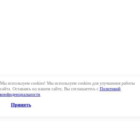
Мы используем cookies! Мы используем cookies для улучшения работы
сайта. Оставаясь на нашем сайте, Вы соглашаетесь с
Политикой
конфиденциальности
Принять