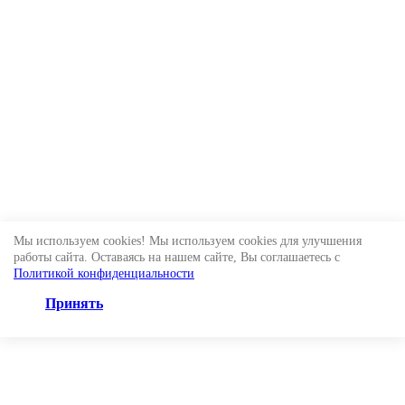
Мы используем cookies! Мы используем cookies для улучшения
работы сайта. Оставаясь на нашем сайте, Вы соглашаетесь с
Политикой конфиденциальности
Принять