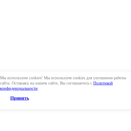
Мы используем cookies! Мы используем cookies для улучшения работы
сайта. Оставаясь на нашем сайте, Вы соглашаетесь с
Политикой
конфиденциальности
Принять