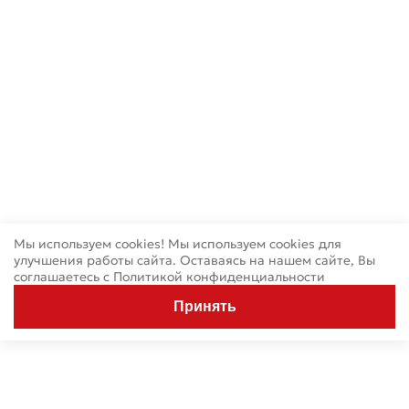
Мы используем cookies! Мы используем cookies для
улучшения работы сайта. Оставаясь на нашем сайте, Вы
соглашаетесь с
Политикой конфиденциальности
Принять