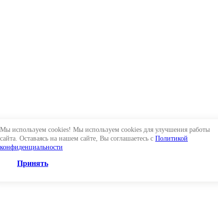
Мы используем cookies! Мы используем cookies для улучшения работы
сайта. Оставаясь на нашем сайте, Вы соглашаетесь с
Политикой
конфиденциальности
Принять