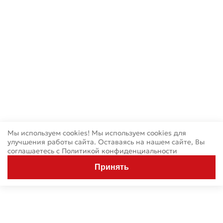
Мы используем cookies! Мы используем cookies для
улучшения работы сайта. Оставаясь на нашем сайте, Вы
соглашаетесь с
Политикой конфиденциальности
Принять