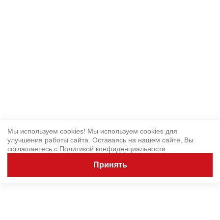
Мы используем cookies! Мы используем cookies для
улучшения работы сайта. Оставаясь на нашем сайте, Вы
соглашаетесь с
Политикой конфиденциальности
Принять