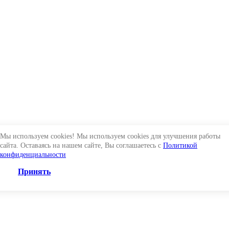
Мы используем cookies! Мы используем cookies для улучшения работы
сайта. Оставаясь на нашем сайте, Вы соглашаетесь с
Политикой
конфиденциальности
Принять