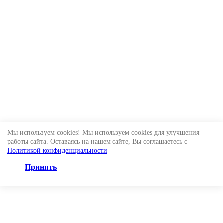
Мы используем cookies! Мы используем cookies для улучшения
работы сайта. Оставаясь на нашем сайте, Вы соглашаетесь с
Политикой конфиденциальности
Принять