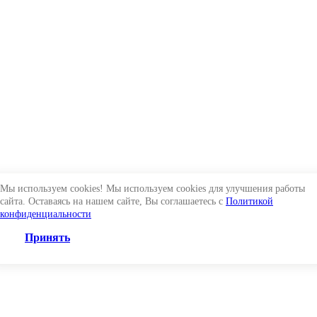
Мы используем cookies! Мы используем cookies для улучшения работы
сайта. Оставаясь на нашем сайте, Вы соглашаетесь с
Политикой
конфиденциальности
Принять