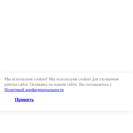
Мы используем cookies! Мы используем cookies для улучшения
работы сайта. Оставаясь на нашем сайте, Вы соглашаетесь с
Политикой конфиденциальности
Принять