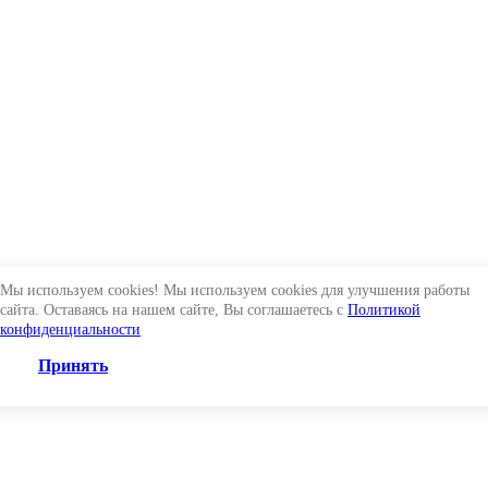
Мы используем cookies! Мы используем cookies для улучшения работы
сайта. Оставаясь на нашем сайте, Вы соглашаетесь с
Политикой
конфиденциальности
Принять