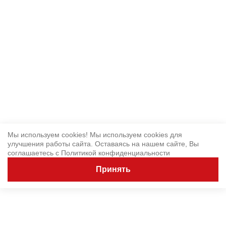
Мы используем cookies! Мы используем cookies для
улучшения работы сайта. Оставаясь на нашем сайте, Вы
соглашаетесь с
Политикой конфиденциальности
Принять