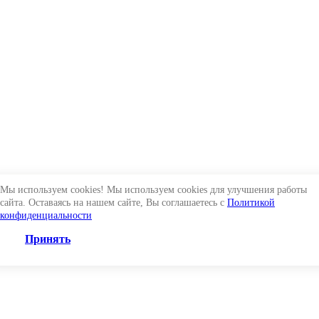
Мы используем cookies! Мы используем cookies для улучшения работы
сайта. Оставаясь на нашем сайте, Вы соглашаетесь с
Политикой
конфиденциальности
Принять