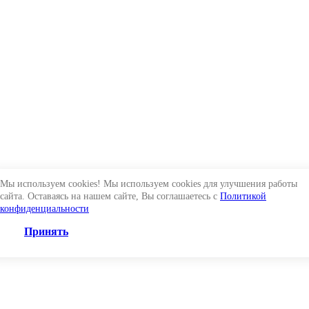
Мы используем cookies! Мы используем cookies для улучшения работы
сайта. Оставаясь на нашем сайте, Вы соглашаетесь с
Политикой
конфиденциальности
Принять