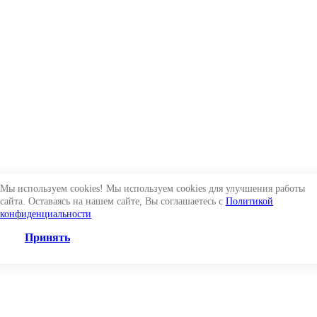
Мы используем cookies! Мы используем cookies для улучшения работы
сайта. Оставаясь на нашем сайте, Вы соглашаетесь с
Политикой
конфиденциальности
Принять