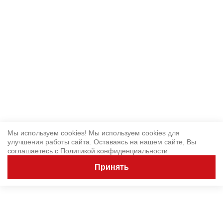
Мы используем cookies! Мы используем cookies для
улучшения работы сайта. Оставаясь на нашем сайте, Вы
соглашаетесь с
Политикой конфиденциальности
Принять