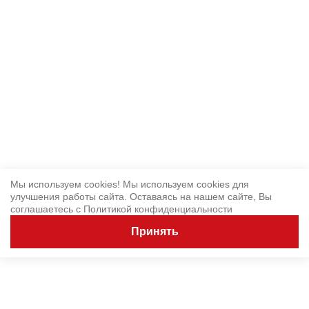
Мы используем cookies! Мы используем cookies для
улучшения работы сайта. Оставаясь на нашем сайте, Вы
соглашаетесь с
Политикой конфиденциальности
Принять