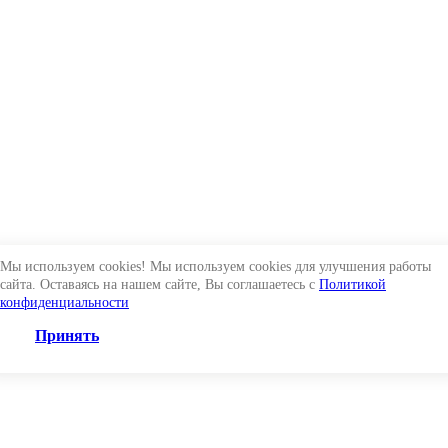
Мы используем cookies! Мы используем cookies для улучшения работы
сайта. Оставаясь на нашем сайте, Вы соглашаетесь с
Политикой
конфиденциальности
Принять