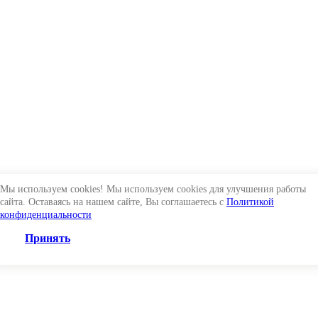
Мы используем cookies! Мы используем cookies для улучшения работы
сайта. Оставаясь на нашем сайте, Вы соглашаетесь с
Политикой
конфиденциальности
Принять