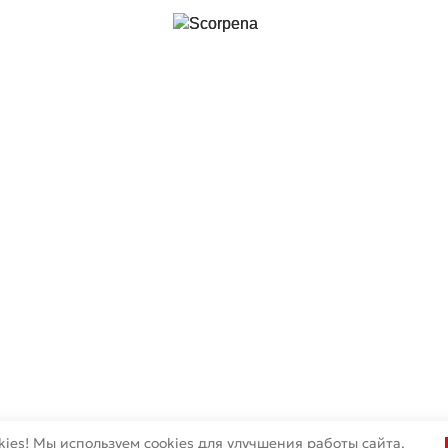
ies! Мы используем cookies для улучшения работы сайта.