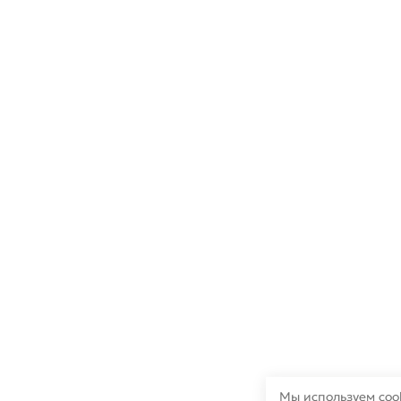
Мы используем cook