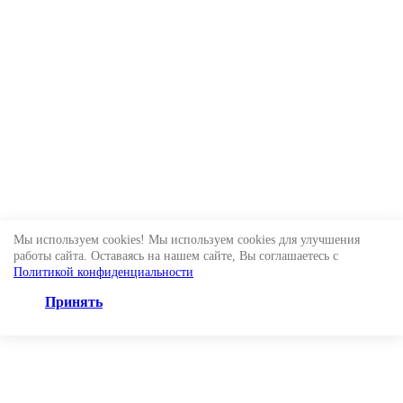
Мы используем cookies! Мы используем cookies для улучшения
работы сайта. Оставаясь на нашем сайте, Вы соглашаетесь с
Политикой конфиденциальности
Принять