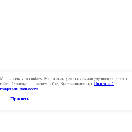
Мы используем cookies! Мы используем cookies для улучшения работы
сайта. Оставаясь на нашем сайте, Вы соглашаетесь с
Политикой
конфиденциальности
Принять