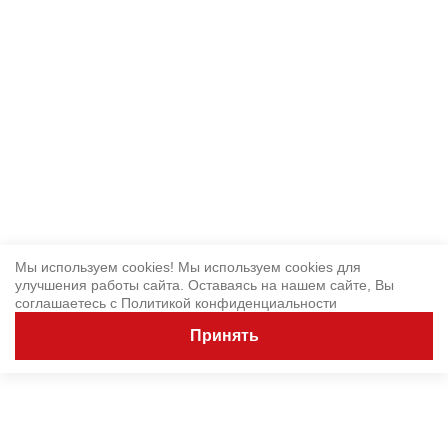
Мы используем cookies! Мы используем cookies для
улучшения работы сайта. Оставаясь на нашем сайте, Вы
соглашаетесь с
Политикой конфиденциальности
Принять