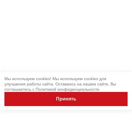
Мы используем cookies! Мы используем cookies для
улучшения работы сайта. Оставаясь на нашем сайте, Вы
соглашаетесь с
Политикой конфиденциальности
Принять