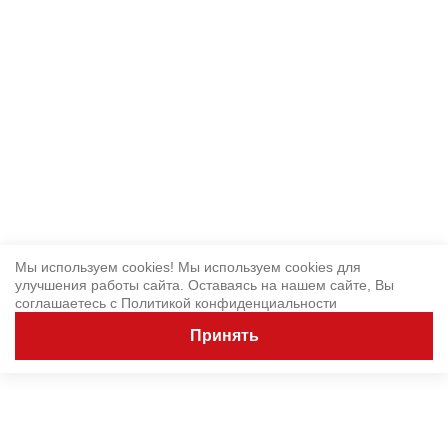
Мы используем cookies! Мы используем cookies для
улучшения работы сайта. Оставаясь на нашем сайте, Вы
соглашаетесь с
Политикой конфиденциальности
Принять